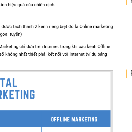
ích hiệu quả của chiến dịch.
 được tách thành 2 kênh riêng biệt đó là Online marketing
ngoại tuyến)
Marketing chỉ dựa trên Internet trong khi các kênh Offline
số không nhất thiết phải kết nối với Internet (ví dụ bảng