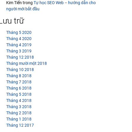
Kim Tiến
trong
Tự học SEO Web – hướng dẫn cho
người mới bắt đầu
Lưu trữ
Tháng 5 2020
Tháng 4 2020
Tháng 4 2019
Tháng 3 2019
Tháng 12 2018
Tháng mười một 2018
Tháng 10 2018
Tháng 8 2018
Tháng 7 2018
Tháng 6 2018
Tháng 5 2018
Tháng 4 2018
Tháng 3 2018
Tháng 2 2018
Tháng 1 2018
Tháng 12 2017