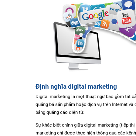
Định nghĩa digital marketing
Digital marketing là một thuật ngữ bao gồm tất c
quảng bá sản phẩm hoặc dịch vụ trên Internet và cò
bảng quảng cáo điện tử.
Sự khác biệt chính giữa digital marketing (tiếp thị 
marketing chỉ được thực hiện thông qua các kênh k