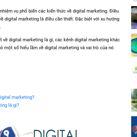
nhiệm vụ phổ biến các kiến thức về digital marketing. Điều
 digital marketing là điều cần thiết. Đặc biệt với xu hướng
.
t về digital marketing là gì, các kênh digital marketing khác
 bỏ một số hiểu lầm về digital marketing và vai trò của nó
igital marketing?
ing là gì?