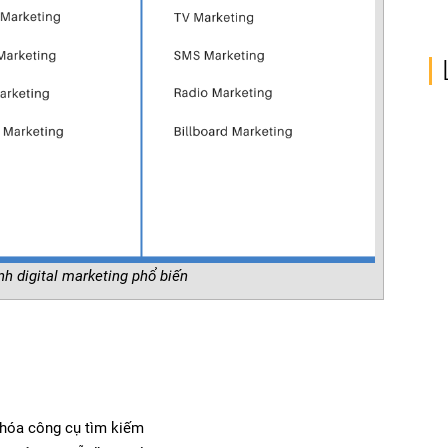
h digital marketing phổ biến
 hóa công cụ tìm kiếm