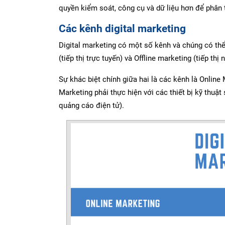
quyền kiểm soát, công cụ và dữ liệu hơn để phân t
Các kênh digital marketing
Digital marketing có một số kênh và chúng có thể
(tiếp thị trực tuyến) và Offline marketing (tiếp thị 
Sự khác biệt chính giữa hai là các kênh là Online 
Marketing phải thực hiện với các thiết bị kỹ thuật 
quảng cáo điện tử).