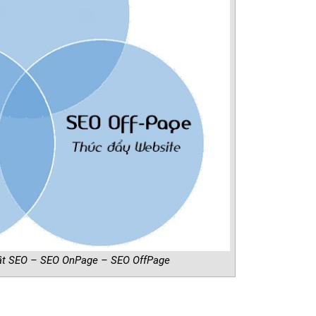
uật SEO – SEO OnPage – SEO OffPage