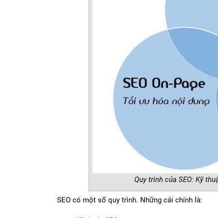
Quy trình của SEO: Kỹ th
SEO có một số quy trình. Những cái chính là: