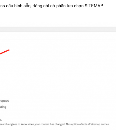
ins cấu hình sẵn, riêng chỉ có phần lựa chọn SITEMAP