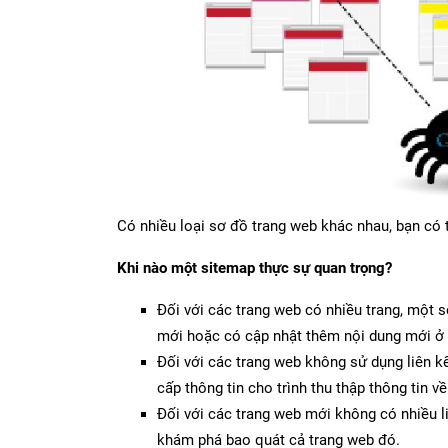
Có nhiều loại sơ đồ trang web khác nhau, bạn có t
Khi nào một sitemap thực sự quan trọng?
Đối với các trang web có nhiều trang, một 
mới hoặc có cập nhật thêm nội dung mới ở 
Đối với các trang web không sử dụng liên kế
cấp thông tin cho trình thu thập thông tin v
Đối với các trang web mới không có nhiều l
khám phá bao quát cả trang web đó.