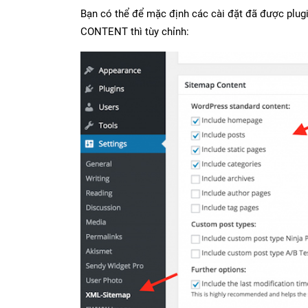
Bạn có thể để mặc định các cài đặt đã được plug
CONTENT thì tùy chỉnh: