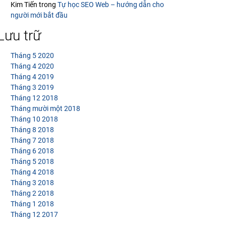
Kim Tiến
trong
Tự học SEO Web – hướng dẫn cho
người mới bắt đầu
Lưu trữ
Tháng 5 2020
Tháng 4 2020
Tháng 4 2019
Tháng 3 2019
Tháng 12 2018
Tháng mười một 2018
Tháng 10 2018
Tháng 8 2018
Tháng 7 2018
Tháng 6 2018
Tháng 5 2018
Tháng 4 2018
Tháng 3 2018
Tháng 2 2018
Tháng 1 2018
Tháng 12 2017