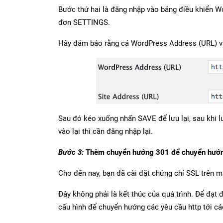
Bước thứ hai là đăng nhập vào bảng điều khiển W
đơn SETTINGS.
Hãy đảm bảo rằng cả WordPress Address (URL) và
Sau đó kéo xuống nhấn SAVE để lưu lại, sau khi 
vào lại thì cần đăng nhập lại.
Bước 3:
Thêm chuyển hướng 301 để chuyển hướng
Cho đến nay, bạn đã cài đặt chứng chỉ SSL trên 
Đây không phải là kết thúc của quá trình. Để đạt 
cấu hình để chuyển hướng các yêu cầu http tới cá