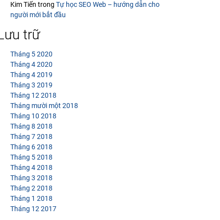
Kim Tiến
trong
Tự học SEO Web – hướng dẫn cho
người mới bắt đầu
Lưu trữ
Tháng 5 2020
Tháng 4 2020
Tháng 4 2019
Tháng 3 2019
Tháng 12 2018
Tháng mười một 2018
Tháng 10 2018
Tháng 8 2018
Tháng 7 2018
Tháng 6 2018
Tháng 5 2018
Tháng 4 2018
Tháng 3 2018
Tháng 2 2018
Tháng 1 2018
Tháng 12 2017