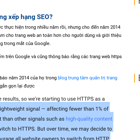
tăng xếp hạng SEO?
ợc thực hiện trong nhiều năm rồi, nhưng cho đến năm 2014
àm cho trang web an toàn hơn cho người dùng và giới thiệu
g trong mắt của Google.
ếm trên Google và cũng thông báo rằng các trang web https
g báo năm 2014 của họ trong
blog trung tâm quản trị trang
ngắn gọn lại được